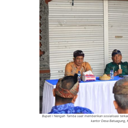
Bupati I Nengah Tamba saat memberikan sosialisasi terk
kantor Desa Batuagung, 