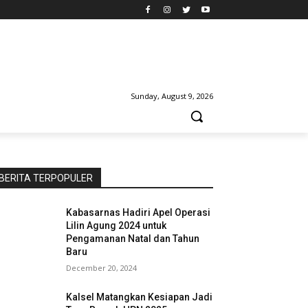
Sunday, August 9, 2026
BERITA TERPOPULER
Kabasarnas Hadiri Apel Operasi
Lilin Agung 2024 untuk
Pengamanan Natal dan Tahun
Baru
December 20, 2024
Kalsel Matangkan Kesiapan Jadi