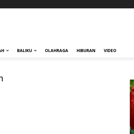
AH
BALIKU
OLAHRAGA
HIBURAN
VIDEO
m