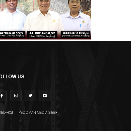
OLLOW US
REDAKSI
PEDOMAN MEDIA SIBER