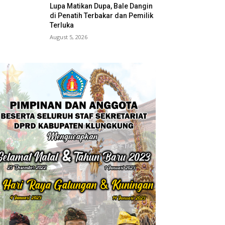
Lupa Matikan Dupa, Bale Dangin
di Penatih Terbakar dan Pemilik
Terluka
August 5, 2026