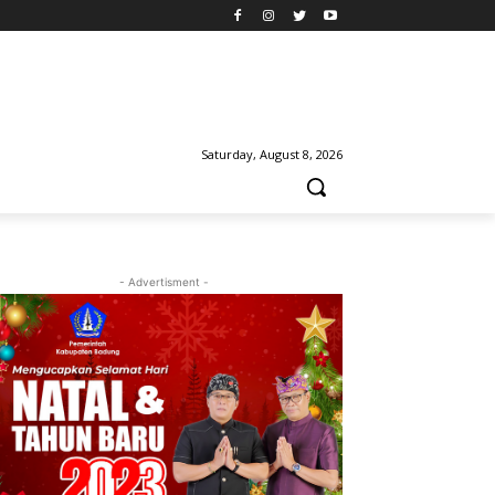
Saturday, August 8, 2026
- Advertisment -