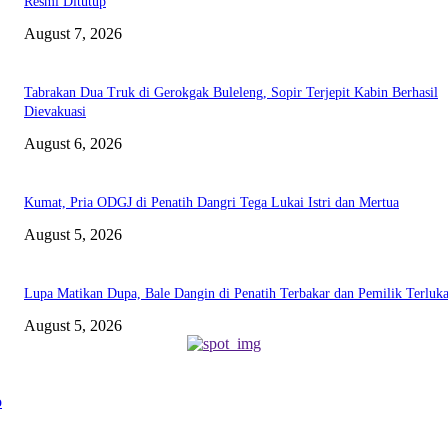
Resmi Ditutup
August 7, 2026
Tabrakan Dua Truk di Gerokgak Buleleng, Sopir Terjepit Kabin Berhasil
Dievakuasi
August 6, 2026
Kumat, Pria ODGJ di Penatih Dangri Tega Lukai Istri dan Mertua
August 5, 2026
Lupa Matikan Dupa, Bale Dangin di Penatih Terbakar dan Pemilik Terluk
August 5, 2026