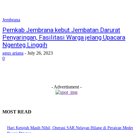
Jembrana
Pemkab Jembrana kebut Jembatan Darurat
Penyaringan, Fasilitasi Warga jelang Upacara
Ngenteg Linggih
agus ariana
-
July 26, 2023
0
- Advertisment -
MOST READ
Hari Ketujuh Masih Nihil, Operasi SAR Nelayan Hilang di Perairan Mede