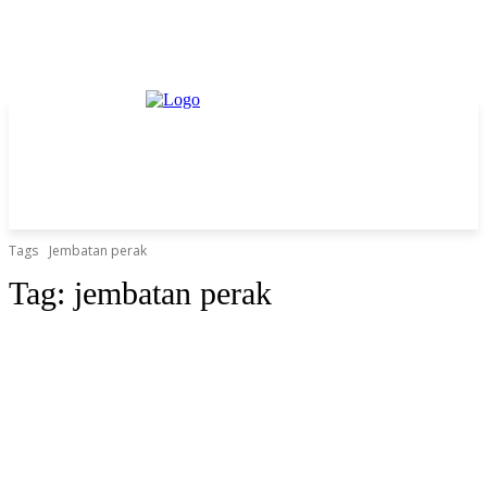
Tags
Jembatan perak
Tag:
jembatan perak