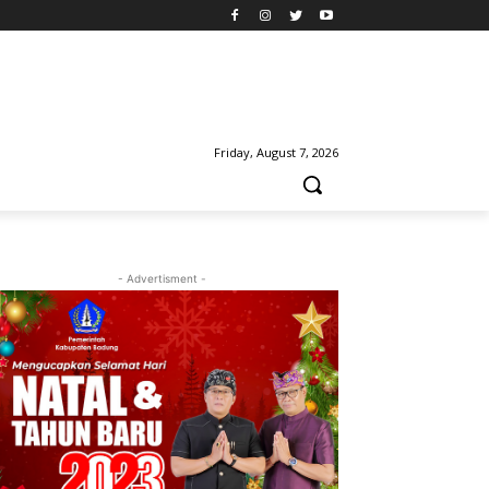
Friday, August 7, 2026
- Advertisment -