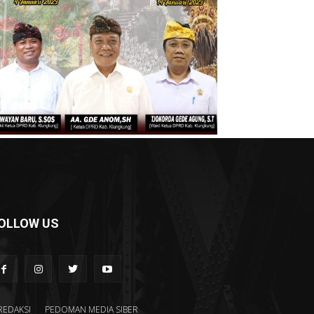
OLLOW US
REDAKSI
PEDOMAN MEDIA SIBER