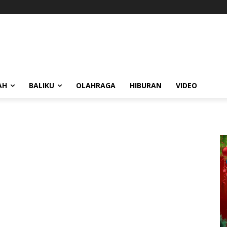
AH
BALIKU
OLAHRAGA
HIBURAN
VIDEO