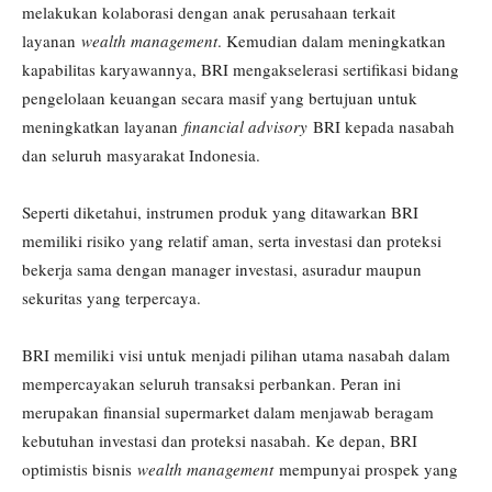
melakukan kolaborasi dengan anak perusahaan terkait
layanan
wealth management
. Kemudian dalam meningkatkan
kapabilitas karyawannya, BRI mengakselerasi sertifikasi bidang
pengelolaan keuangan secara masif yang bertujuan untuk
meningkatkan layanan
financial advisory
BRI kepada nasabah
dan seluruh masyarakat Indonesia.
Seperti diketahui, instrumen produk yang ditawarkan BRI
memiliki risiko yang relatif aman, serta investasi dan proteksi
bekerja sama dengan manager investasi, asuradur maupun
sekuritas yang terpercaya.
BRI memiliki visi untuk menjadi pilihan utama nasabah dalam
mempercayakan seluruh transaksi perbankan. Peran ini
merupakan finansial supermarket dalam menjawab beragam
kebutuhan investasi dan proteksi nasabah. Ke depan, BRI
optimistis bisnis
wealth management
mempunyai prospek yang