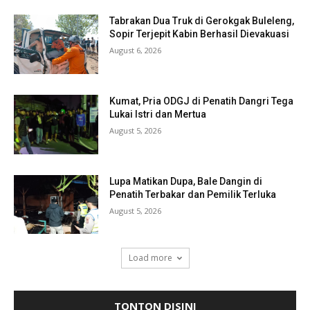
Tabrakan Dua Truk di Gerokgak Buleleng,
Sopir Terjepit Kabin Berhasil Dievakuasi
August 6, 2026
Kumat, Pria ODGJ di Penatih Dangri Tega
Lukai Istri dan Mertua
August 5, 2026
Lupa Matikan Dupa, Bale Dangin di
Penatih Terbakar dan Pemilik Terluka
August 5, 2026
Load more
TONTON DISINI