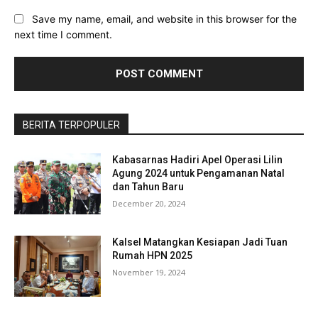
Save my name, email, and website in this browser for the
next time I comment.
BERITA TERPOPULER
Kabasarnas Hadiri Apel Operasi Lilin
Agung 2024 untuk Pengamanan Natal
dan Tahun Baru
December 20, 2024
Kalsel Matangkan Kesiapan Jadi Tuan
Rumah HPN 2025
November 19, 2024