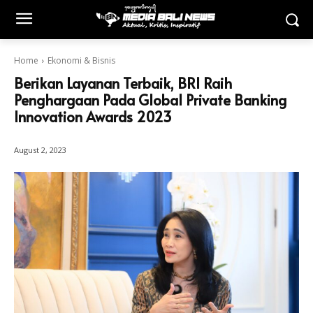
Home
Ekonomi & Bisnis
Berikan Layanan Terbaik, BRI Raih
Penghargaan Pada Global Private Banking
Innovation Awards 2023
August 2, 2023