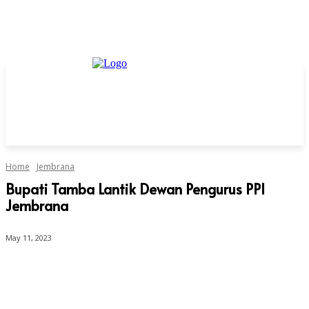
Home
Jembrana
Bupati Tamba Lantik Dewan Pengurus PPI
Jembrana
May 11, 2023