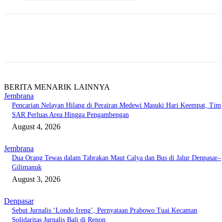
BERITA MENARIK LAINNYA
Jembrana
Pencarian Nelayan Hilang di Perairan Medewi Masuki Hari Keempat, Tim
SAR Perluas Area Hingga Pengambengan
August 4, 2026
Jembrana
Dua Orang Tewas dalam Tabrakan Maut Calya dan Bus di Jalur Denpasar–
Gilimanuk
August 3, 2026
Denpasar
Sebut Jurnalis ‘Londo Ireng’, Pernyataan Prabowo Tuai Kecaman
Solidaritas Jurnalis Bali di Renon