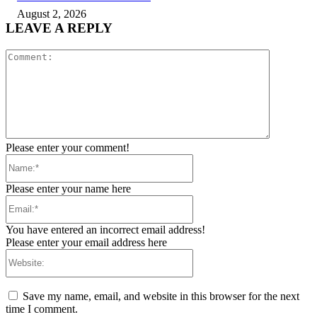
August 2, 2026
LEAVE A REPLY
Comment:
Please enter your comment!
Name:*
Please enter your name here
Email:*
You have entered an incorrect email address!
Please enter your email address here
Website:
Save my name, email, and website in this browser for the next
time I comment.