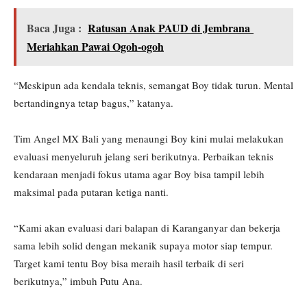
Baca Juga :
Ratusan Anak PAUD di Jembrana
Meriahkan Pawai Ogoh-ogoh
“Meskipun ada kendala teknis, semangat Boy tidak turun. Mental
bertandingnya tetap bagus,” katanya.
Tim Angel MX Bali yang menaungi Boy kini mulai melakukan
evaluasi menyeluruh jelang seri berikutnya. Perbaikan teknis
kendaraan menjadi fokus utama agar Boy bisa tampil lebih
maksimal pada putaran ketiga nanti.
“Kami akan evaluasi dari balapan di Karanganyar dan bekerja
sama lebih solid dengan mekanik supaya motor siap tempur.
Target kami tentu Boy bisa meraih hasil terbaik di seri
berikutnya,” imbuh Putu Ana.