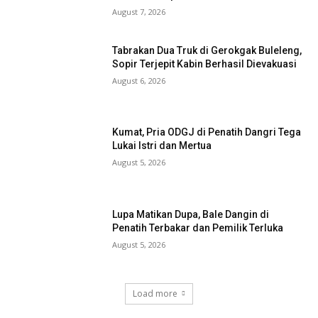
August 7, 2026
Tabrakan Dua Truk di Gerokgak Buleleng,
Sopir Terjepit Kabin Berhasil Dievakuasi
August 6, 2026
Kumat, Pria ODGJ di Penatih Dangri Tega
Lukai Istri dan Mertua
August 5, 2026
Lupa Matikan Dupa, Bale Dangin di
Penatih Terbakar dan Pemilik Terluka
August 5, 2026
Load more