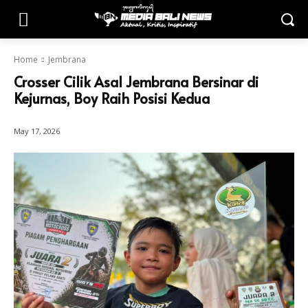
Home
Jembrana
Crosser Cilik Asal Jembrana Bersinar di
Kejurnas, Boy Raih Posisi Kedua
May 17, 2026