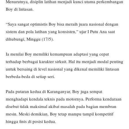
Menurutnya, disiplin latihan menjadi kunci utama perkembangan
Boy di lintasan.
“Saya sangat optimistis Boy bisa meraih juara nasional dengan
sistem dan pola latihan yang konsisten,” ujar I Putu Ana saat
dihubungi, Minggu (17/5).
Ia menilai Boy memiliki kemampuan adaptasi yang cepat
terhadap berbagai karakter sirkuit. Hal itu menjadi modal penting
untuk bersaing di level nasional yang dikenal memiliki lintasan
berbeda-beda di setiap seri.
Pada putaran kedua di Karanganyar, Boy juga sempat
menghadapi kendala teknis pada motornya. Performa kendaraan
disebut tidak maksimal akibat masalah pada bagian membran
mesin. Meski demikian, Boy tetap mampu tampil kompetitif
hingga finis di posisi kedua.