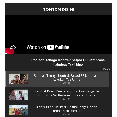
TONTON DISINI
Ratusan Tenaga Kontrak Satpol PP Jembrana
Lakukan Tes Urine
02:51
Ratusan Tenaga Kontrak Satpol PP Jembrana
Lakukan Tes Urine
02:51
Terlibat Kasus Penipuan, Pria Asal Bengkulu
Diringkus Sat Reskrim Polres Jembrana
03:36
Ironis, Produksi Padi Bagus Harga Gabah
Turun Petani Menjerit
03:56