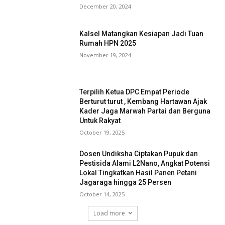
December 20, 2024
Kalsel Matangkan Kesiapan Jadi Tuan
Rumah HPN 2025
November 19, 2024
Terpilih Ketua DPC Empat Periode
Berturut turut , Kembang Hartawan Ajak
Kader Jaga Marwah Partai dan Berguna
Untuk Rakyat
October 19, 2025
Dosen Undiksha Ciptakan Pupuk dan
Pestisida Alami L2Nano, Angkat Potensi
Lokal Tingkatkan Hasil Panen Petani
Jagaraga hingga 25 Persen
October 14, 2025
Load more