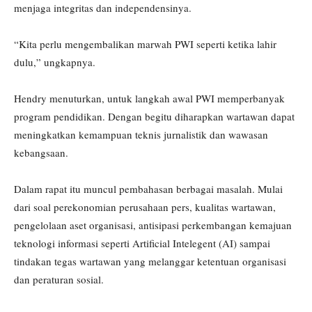
menjaga integritas dan independensinya.
“Kita perlu mengembalikan marwah PWI seperti ketika lahir
dulu,” ungkapnya.
Hendry menuturkan, untuk langkah awal PWI memperbanyak
program pendidikan. Dengan begitu diharapkan wartawan dapat
meningkatkan kemampuan teknis jurnalistik dan wawasan
kebangsaan.
Dalam rapat itu muncul pembahasan berbagai masalah. Mulai
dari soal perekonomian perusahaan pers, kualitas wartawan,
pengelolaan aset organisasi, antisipasi perkembangan kemajuan
teknologi informasi seperti Artificial Intelegent (AI) sampai
tindakan tegas wartawan yang melanggar ketentuan organisasi
dan peraturan sosial.