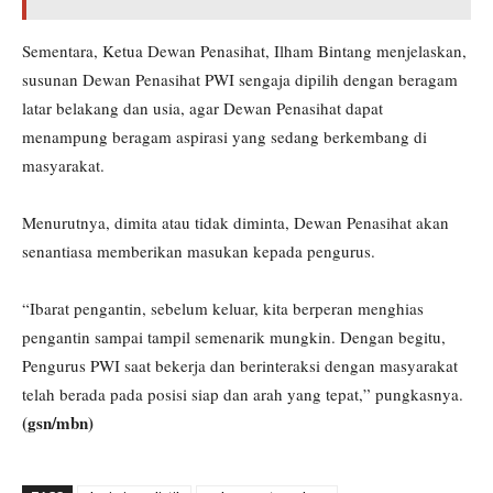
Sementara, Ketua Dewan Penasihat, Ilham Bintang menjelaskan,
susunan Dewan Penasihat PWI sengaja dipilih dengan beragam
latar belakang dan usia, agar Dewan Penasihat dapat
menampung beragam aspirasi yang sedang berkembang di
masyarakat.
Menurutnya, dimita atau tidak diminta, Dewan Penasihat akan
senantiasa memberikan masukan kepada pengurus.
“Ibarat pengantin, sebelum keluar, kita berperan menghias
pengantin sampai tampil semenarik mungkin. Dengan begitu,
Pengurus PWI saat bekerja dan berinteraksi dengan masyarakat
telah berada pada posisi siap dan arah yang tepat,” pungkasnya.
(gsn/mbn)