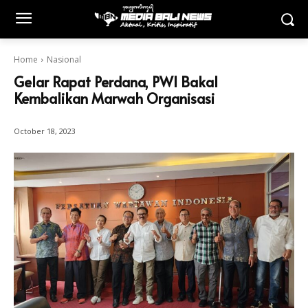
Home
Nasional
Gelar Rapat Perdana, PWI Bakal
Kembalikan Marwah Organisasi
October 18, 2023