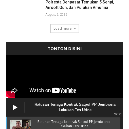
Polresta Denpasar Temukan 5 Senpi,
Airsoft Gun, dan Puluhan Amunisi
August 3, 2026
Load more
TONTON DISINI
Ratusan Tenaga Kontrak Satpol PP Jembrana
Lakukan Tes Urine
02:51
Ratusan Tenaga Kontrak Satpol PP Jembrana
Lakukan Tes Urine