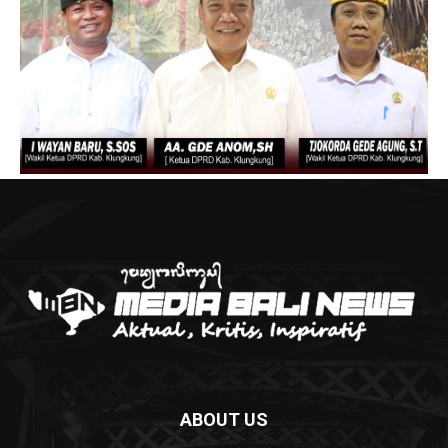
ABOUT US