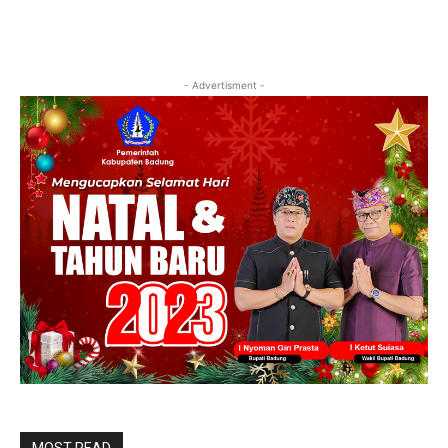
- Advertisment -