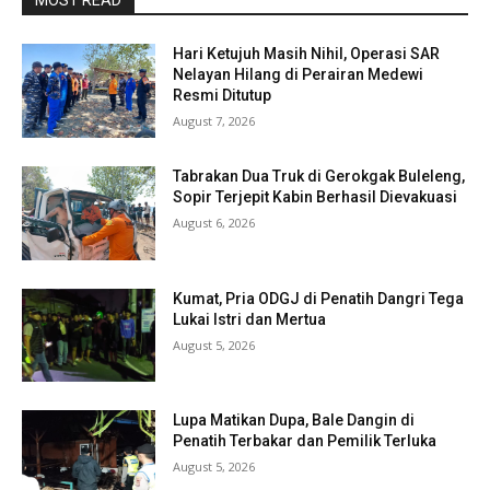
MOST READ
Hari Ketujuh Masih Nihil, Operasi SAR
Nelayan Hilang di Perairan Medewi
Resmi Ditutup
August 7, 2026
Tabrakan Dua Truk di Gerokgak Buleleng,
Sopir Terjepit Kabin Berhasil Dievakuasi
August 6, 2026
Kumat, Pria ODGJ di Penatih Dangri Tega
Lukai Istri dan Mertua
August 5, 2026
Lupa Matikan Dupa, Bale Dangin di
Penatih Terbakar dan Pemilik Terluka
August 5, 2026