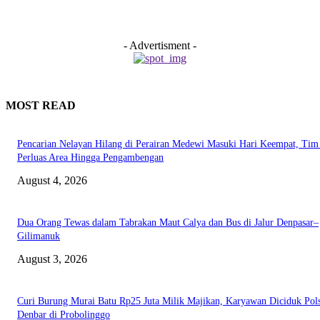
- Advertisment -
MOST READ
Pencarian Nelayan Hilang di Perairan Medewi Masuki Hari Keempat, Ti
Perluas Area Hingga Pengambengan
August 4, 2026
Dua Orang Tewas dalam Tabrakan Maut Calya dan Bus di Jalur Denpasar–
Gilimanuk
August 3, 2026
Curi Burung Murai Batu Rp25 Juta Milik Majikan, Karyawan Diciduk Pol
Denbar di Probolinggo