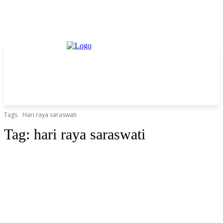
Tags
Hari raya saraswati
Tag:
hari raya saraswati