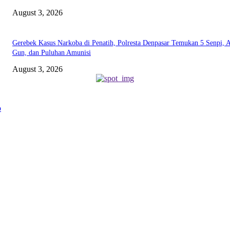
August 3, 2026
Gerebek Kasus Narkoba di Penatih, Polresta Denpasar Temukan 5 Senpi, A
Gun, dan Puluhan Amunisi
August 3, 2026
ABOUT US