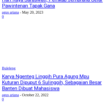
Pawintenan Tapak Gana
agus ariana
-
May 20, 2023
0
Buleleng
Karya Ngenteg Linggih Pura Agung Mpu
Kuturan Dipuput 6 Sulinggih, Sebagaian Besar
Banten Dibuat Mahasiswa
agus ariana
-
October 22, 2022
0