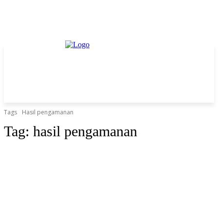
Tags
Hasil pengamanan
Tag:
hasil pengamanan