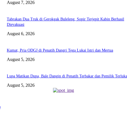
August 7, 2026
Tabrakan Dua Truk di Gerokgak Buleleng, Sopir Terjepit Kabin Berhasil
Dievakuasi
August 6, 2026
Kumat, Pria ODGJ di Penatih Dangri Tega Lukai Istri dan Mertua
August 5, 2026
Lupa Matikan Dupa, Bale Dangin di Penatih Terbakar dan Pemilik Terluk
August 5, 2026