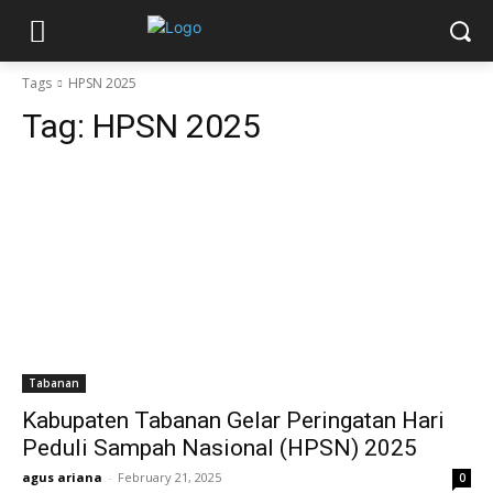
Tags
HPSN 2025
Tag:
HPSN 2025
Tabanan
Kabupaten Tabanan Gelar Peringatan Hari
Peduli Sampah Nasional (HPSN) 2025
agus ariana
-
February 21, 2025
0