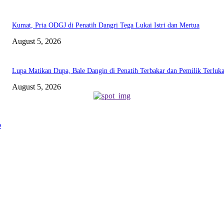
Kumat, Pria ODGJ di Penatih Dangri Tega Lukai Istri dan Mertua
August 5, 2026
Lupa Matikan Dupa, Bale Dangin di Penatih Terbakar dan Pemilik Terluk
August 5, 2026
ABOUT US