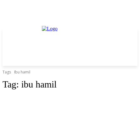
Tags
Ibu hamil
Tag:
ibu hamil