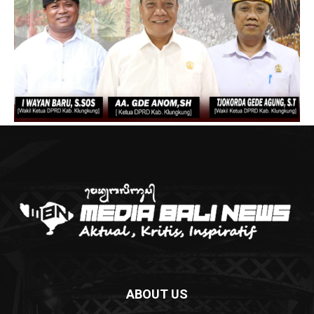
ABOUT US