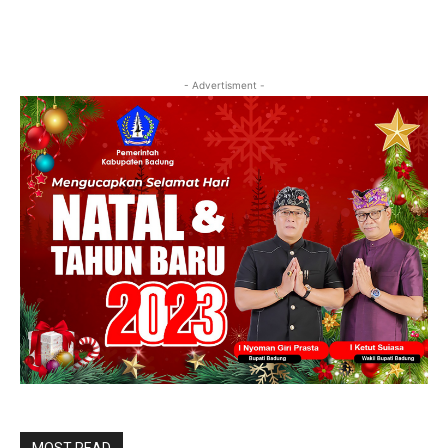
- Advertisment -