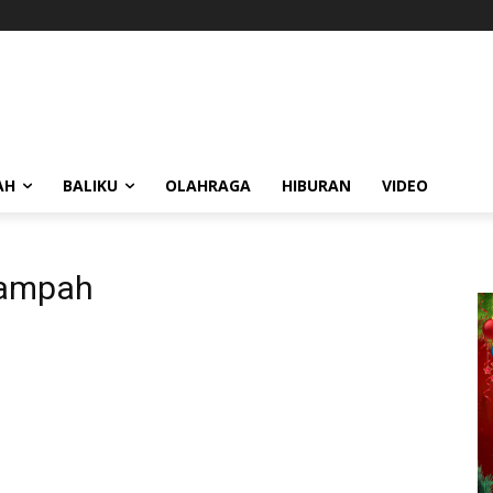
AH
BALIKU
OLAHRAGA
HIBURAN
VIDEO
sampah