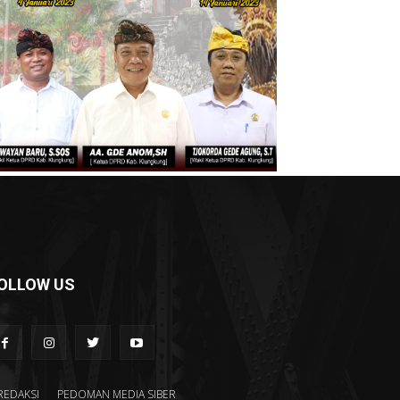
OLLOW US
REDAKSI
PEDOMAN MEDIA SIBER