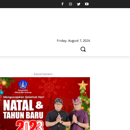
Friday, August 7, 2026
- Advertisment -