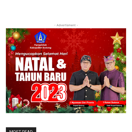
- Advertisment -