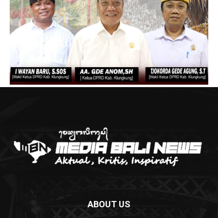
ABOUT US