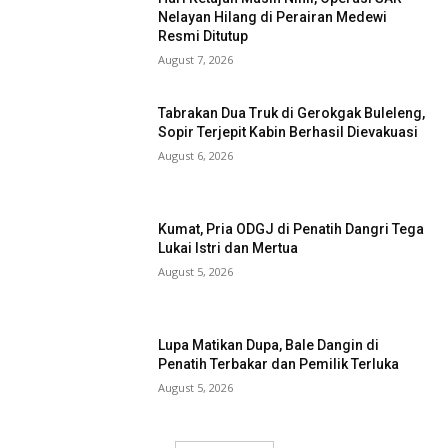
Nelayan Hilang di Perairan Medewi
Resmi Ditutup
August 7, 2026
Tabrakan Dua Truk di Gerokgak Buleleng,
Sopir Terjepit Kabin Berhasil Dievakuasi
August 6, 2026
Kumat, Pria ODGJ di Penatih Dangri Tega
Lukai Istri dan Mertua
August 5, 2026
Lupa Matikan Dupa, Bale Dangin di
Penatih Terbakar dan Pemilik Terluka
August 5, 2026