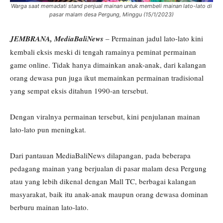
Warga saat memadati stand penjual mainan untuk membeli mainan lato-lato di
pasar malam desa Pergung, Minggu (15/1/2023)
JEMBRANA, MediaBaliNews
– Permainan jadul lato-lato kini
kembali eksis meski di tengah ramainya peminat permainan
game online. Tidak hanya dimainkan anak-anak, dari kalangan
orang dewasa pun juga ikut memainkan permainan tradisional
yang sempat eksis ditahun 1990-an tersebut.
Dengan viralnya permainan tersebut, kini penjulanan mainan
lato-lato pun meningkat.
Dari pantauan MediaBaliNews dilapangan, pada beberapa
pedagang mainan yang berjualan di pasar malam desa Pergung
atau yang lebih dikenal dengan Mall TC, berbagai kalangan
masyarakat, baik itu anak-anak maupun orang dewasa dominan
berburu mainan lato-lato.