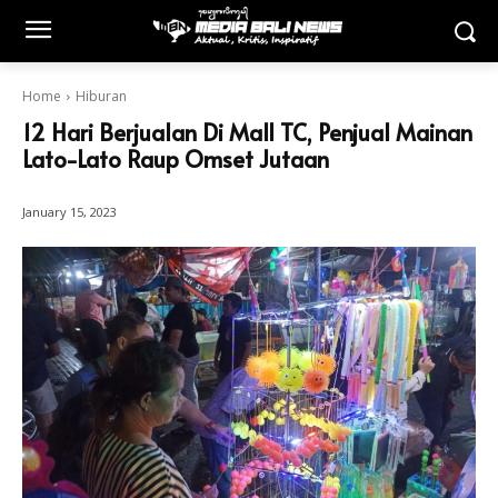
Home
Hiburan
12 Hari Berjualan Di Mall TC, Penjual Mainan
Lato-Lato Raup Omset Jutaan
January 15, 2023