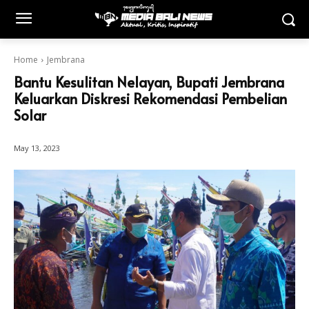
Home
Jembrana
Bantu Kesulitan Nelayan, Bupati Jembrana
Keluarkan Diskresi Rekomendasi Pembelian
Solar
May 13, 2023