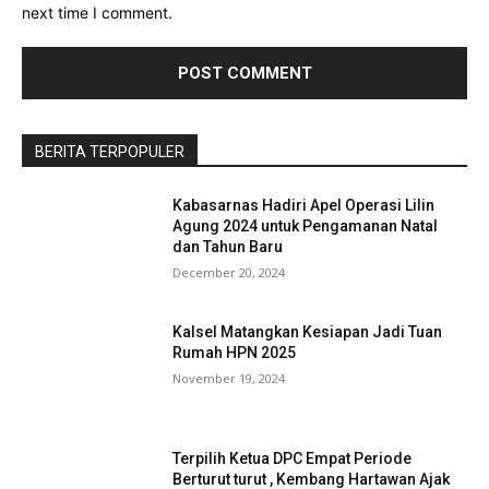
next time I comment.
BERITA TERPOPULER
Kabasarnas Hadiri Apel Operasi Lilin
Agung 2024 untuk Pengamanan Natal
dan Tahun Baru
December 20, 2024
Kalsel Matangkan Kesiapan Jadi Tuan
Rumah HPN 2025
November 19, 2024
Terpilih Ketua DPC Empat Periode
Berturut turut , Kembang Hartawan Ajak