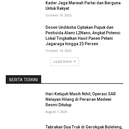
Kader Jaga Marwah Partai dan Berguna
Untuk Rakyat
October 19, 2025
Dosen Undiksha Ciptakan Pupuk dan
Pestisida Alami L2Nano, Angkat Potensi
Lokal Tingkatkan Hasil Panen Petani
Jagaraga hingga 25 Persen
October 14, 2025
Load more
BERITA TERKINI
Hari Ketujuh Masih Nihil, Operasi SAR
Nelayan Hilang di Perairan Medewi
Resmi Ditutup
August 7, 2026
Tabrakan Dua Truk di Gerokgak Buleleng,