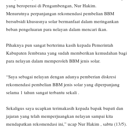
yang beroperasi di Pengambengan, Nur Hakim.
Menurutnya perpanjangan rekomendasi pembelian BBM
bersubsidi khususnya solar bermanfaat dalam meringankan
beban pengeluaran para nelayan dalam mencari ikan.
Pihaknya pun sangat berterima kasih kepada Pemerintah
Kabupaten Jembrana yang sudah memberikan kemudahan bagi
para nelayan dalam memperoleh BBM jenis solar.
“Saya sebagai nelayan dengan adanya pemberian diskresi
rekomendasi pembelian BBM jenis solar yang diperpanjang
selama 1 tahun sangat terbantu sekali .
Sekaligus saya ucapkan terimakasih kepada bapak bupati dan
jajaran yang telah memperjuangkan nelayan sampai kita
mendapatkan rekomendasi ini,” ucap Nur Hakim , sabtu (13/5).