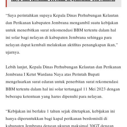
“Saya perintahkan supaya Kepala Dinas Perhubungan Kelautan
dan Perikanan kabupaten Jembrana mengambil suatu kebijakan
untuk menerbitkan surat rekomendasi BBM tertentu dalam hal
ini solar bagi nelayan di kabupaten Jembrana sehingga para
nelayan dapat kembali melakukan aktifitas penangkapan ikan,”
ujarnya.
Lebih lanjut, Kepala Dinas Perhubungan Kelautan dan Perikanan
Jembrana I Ketut Wardana Naya atas Perintah Bupati
mengeluarkan surat edaran untuk penerbitan surat rekomendasi
BBM tertentu dalam hal ini solar tertanggal 11 Mei 2023 dengan
beberapa ketentuan yang harus dipenuhi para nelayan.
“Kebijakan ini berlaku 1 tahun sejak ditetapkan, kebijakan ini
hanya diperuntukkan bagi kapal perikanan berdomisili di
kabupaten Jembrana dengan ukuran maksimal 30GT dengan