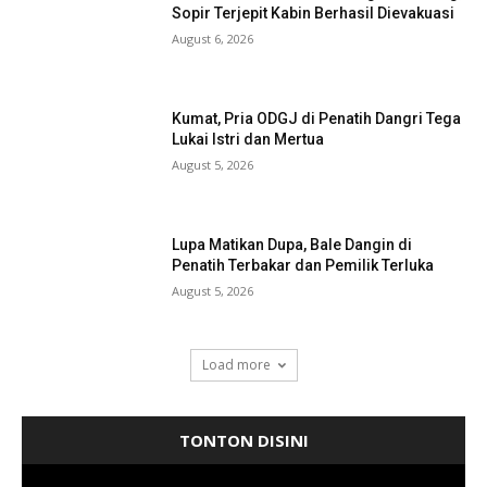
Sopir Terjepit Kabin Berhasil Dievakuasi
August 6, 2026
Kumat, Pria ODGJ di Penatih Dangri Tega
Lukai Istri dan Mertua
August 5, 2026
Lupa Matikan Dupa, Bale Dangin di
Penatih Terbakar dan Pemilik Terluka
August 5, 2026
Load more
TONTON DISINI