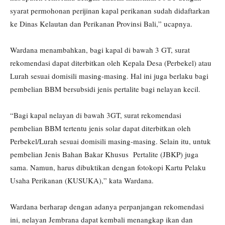
syarat permohonan perijinan kapal perikanan sudah didaftarkan
ke Dinas Kelautan dan Perikanan Provinsi Bali,” ucapnya.
Wardana menambahkan, bagi kapal di bawah 3 GT, surat
rekomendasi dapat diterbitkan oleh Kepala Desa (Perbekel) atau
Lurah sesuai domisili masing-masing. Hal ini juga berlaku bagi
pembelian BBM bersubsidi jenis pertalite bagi nelayan kecil.
“Bagi kapal nelayan di bawah 3GT, surat rekomendasi
pembelian BBM tertentu jenis solar dapat diterbitkan oleh
Perbekel/Lurah sesuai domisili masing-masing. Selain itu, untuk
pembelian Jenis Bahan Bakar Khusus Pertalite (JBKP) juga
sama. Namun, harus dibuktikan dengan fotokopi Kartu Pelaku
Usaha Perikanan (KUSUKA),” kata Wardana.
Wardana berharap dengan adanya perpanjangan rekomendasi
ini, nelayan Jembrana dapat kembali menangkap ikan dan