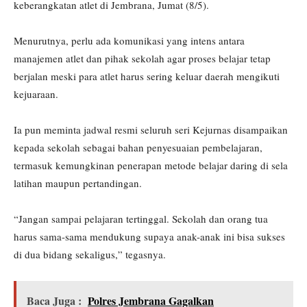
keberangkatan atlet di Jembrana, Jumat (8/5).
Menurutnya, perlu ada komunikasi yang intens antara
manajemen atlet dan pihak sekolah agar proses belajar tetap
berjalan meski para atlet harus sering keluar daerah mengikuti
kejuaraan.
Ia pun meminta jadwal resmi seluruh seri Kejurnas disampaikan
kepada sekolah sebagai bahan penyesuaian pembelajaran,
termasuk kemungkinan penerapan metode belajar daring di sela
latihan maupun pertandingan.
“Jangan sampai pelajaran tertinggal. Sekolah dan orang tua
harus sama-sama mendukung supaya anak-anak ini bisa sukses
di dua bidang sekaligus,” tegasnya.
Baca Juga :
Polres Jembrana Gagalkan