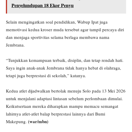
Penyelundupan 18 Ekor Penyu
Selain mengingatkan soal pendidikan, Wabup Ipat juga
memotivasi kedua kroser muda tersebut agar tampil percaya diri
dan menjaga sportivitas selama berlaga membawa nama
Jembrana.
“Tunjukkan kemampuan terbaik, disiplin, dan tetap rendah hati.
Saya ingin anak-anak Jembrana tidak hanya hebat di olahraga,
tetapi juga berprestasi di sekolah,” katanya.
Kedua atlet dijadwalkan bertolak menuju Solo pada 13 Mei 2026
untuk menjalani adaptasi lintasan sebelum perlombaan dimulai.
Keikutsertaan mereka diharapkan mampu memacu semangat
lahirnya atlet-atlet balap berprestasi lainnya dari Bumi
(war/mbn)
Makepung.