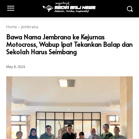
Home
Jembrana
Bawa Nama Jembrana ke Kejurnas
Motocross, Wabup Ipat Tekankan Balap dan
Sekolah Harus Seimbang
May 8, 2026