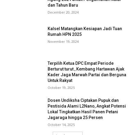
dan Tahun Baru
December 20, 2024
Kalsel Matangkan Kesiapan Jadi Tuan
Rumah HPN 2025
November 19, 2024
Terpilih Ketua DPC Empat Periode
Berturut turut , Kembang Hartawan Ajak
Kader Jaga Marwah Partai dan Berguna
Untuk Rakyat
October 19, 2025
Dosen Undiksha Ciptakan Pupuk dan
Pestisida Alami L2Nano, Angkat Potensi
Lokal Tingkatkan Hasil Panen Petani
Jagaraga hingga 25 Persen
October 14, 2025