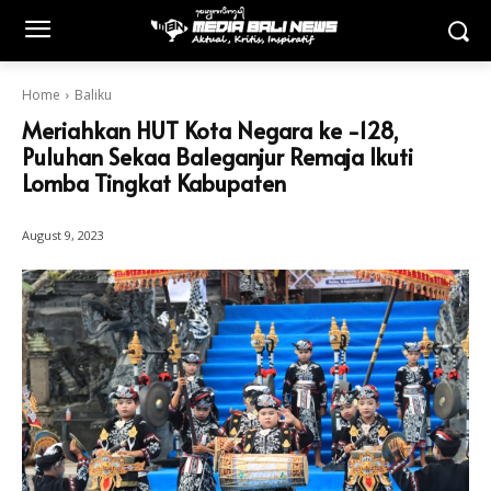
Home
Baliku
Meriahkan HUT Kota Negara ke -128,
Puluhan Sekaa Baleganjur Remaja Ikuti
Lomba Tingkat Kabupaten
August 9, 2023