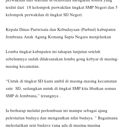
terdiri dari 18 kelompok perwakilan tingkat SMP Negeri dan 5
kelompok perwakilan di tingkat SD Negeri.
Kepala Dinas Pariwisata dan Kebudayaan (Parbud) kabupaten
Jembrana Anak Agung Komang Sapta Negara menjelaskan
Lomba tingkat kabupaten ini tahapan lanjutan setelah
sebelumnya sudah dilaksanakan lomba gong kebyar di masing-
masing kecamatan.
“Untuk di tingkat SD kami ambil di masing-masing kecamatan
satu SD, sedangkan untuk di tingkat SMP kita libatkan semua
SMP di Jembrana,” terangnya .
Ia berharap melalui perlombaan ini mampu sebagai ajang
pelestarian budaya dan menguatkan nilai budaya. ” Bagaimana
melestarikan seni budaya yang ada di masing-masing