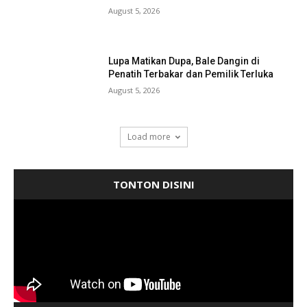
August 5, 2026
Lupa Matikan Dupa, Bale Dangin di
Penatih Terbakar dan Pemilik Terluka
August 5, 2026
Load more
TONTON DISINI