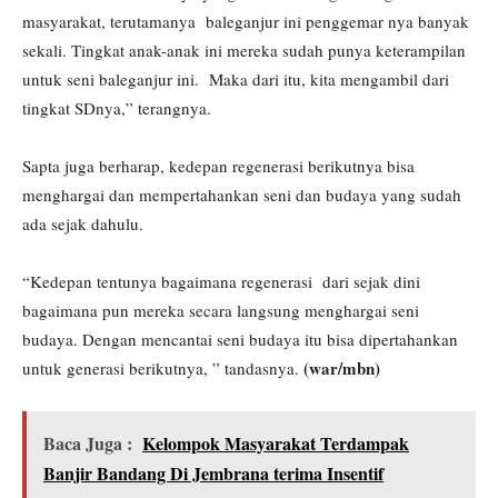
masyarakat, terutamanya baleganjur ini penggemar nya banyak
sekali. Tingkat anak-anak ini mereka sudah punya keterampilan
untuk seni baleganjur ini. Maka dari itu, kita mengambil dari
tingkat SDnya,” terangnya.
Sapta juga berharap, kedepan regenerasi berikutnya bisa
menghargai dan mempertahankan seni dan budaya yang sudah
ada sejak dahulu.
“Kedepan tentunya bagaimana regenerasi dari sejak dini
bagaimana pun mereka secara langsung menghargai seni
budaya. Dengan mencantai seni budaya itu bisa dipertahankan
(war/mbn)
untuk generasi berikutnya, ” tandasnya.
Baca Juga :
Kelompok Masyarakat Terdampak
Banjir Bandang Di Jembrana terima Insentif