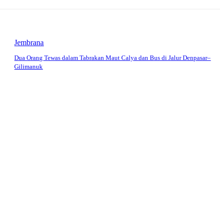
Jembrana
Dua Orang Tewas dalam Tabrakan Maut Calya dan Bus di Jalur Denpasar–
Gilimanuk