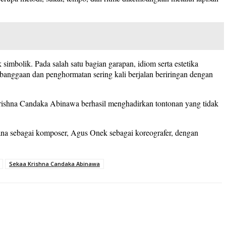
mbolik. Pada salah satu bagian garapan, idiom serta estetika
banggaan dan penghormatan sering kali berjalan beriringan dengan
Krishna Candaka Abinawa berhasil menghadirkan tontonan yang tidak
ana sebagai komposer, Agus Onek sebagai koreografer, dengan
Sekaa Krishna Candaka Abinawa