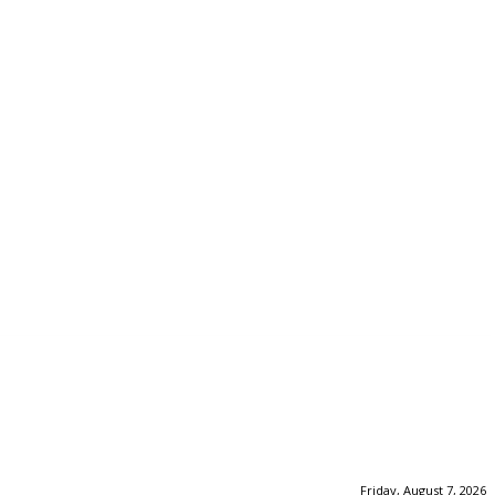
Friday, August 7, 2026