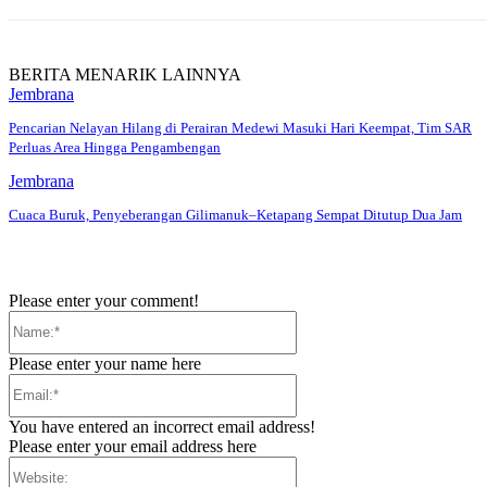
BERITA MENARIK LAINNYA
Jembrana
Pencarian Nelayan Hilang di Perairan Medewi Masuki Hari Keempat, Tim SAR
Perluas Area Hingga Pengambengan
Jembrana
Cuaca Buruk, Penyeberangan Gilimanuk–Ketapang Sempat Ditutup Dua Jam
Please enter your comment!
Name:*
Please enter your name here
Email:*
You have entered an incorrect email address!
Please enter your email address here
Website: