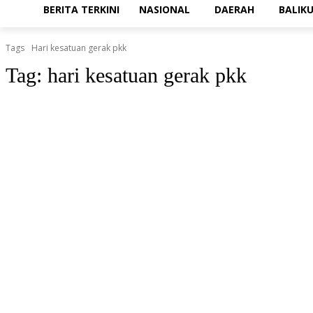
BERITA TERKINI
NASIONAL
DAERAH
BALIK
Tags
Hari kesatuan gerak pkk
Tag:
hari kesatuan gerak pkk