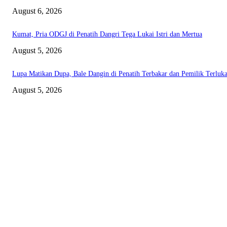
August 6, 2026
Kumat, Pria ODGJ di Penatih Dangri Tega Lukai Istri dan Mertua
August 5, 2026
Lupa Matikan Dupa, Bale Dangin di Penatih Terbakar dan Pemilik Terluk
August 5, 2026