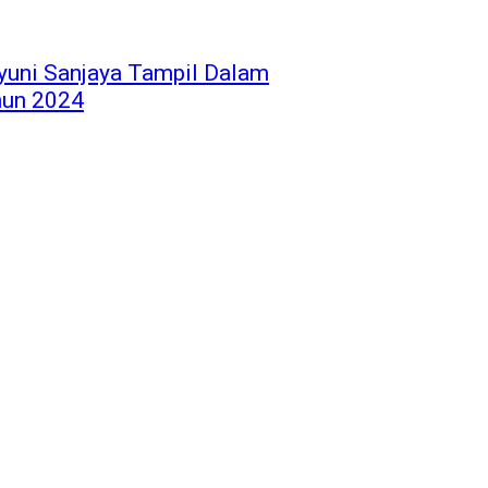
yuni Sanjaya Tampil Dalam
hun 2024