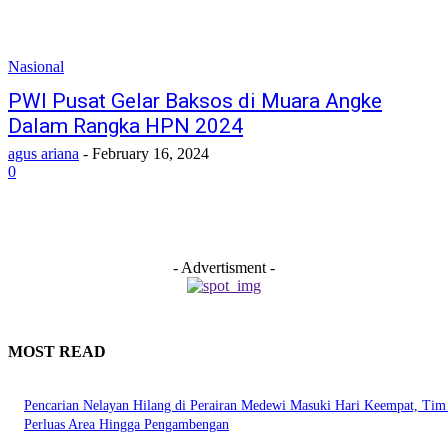
Nasional
PWI Pusat Gelar Baksos di Muara Angke
Dalam Rangka HPN 2024
agus ariana
-
February 16, 2024
0
- Advertisment -
MOST READ
Pencarian Nelayan Hilang di Perairan Medewi Masuki Hari Keempat, Ti
Perluas Area Hingga Pengambengan