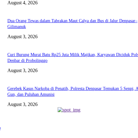
August 4, 2026
Dua Orang Tewas dalam Tabrakan Maut Calya dan Bus di Jalur Denpasar–
Gilimanuk
August 3, 2026
Curi Burung Murai Batu Rp25 Juta Milik Majikan, Karyawan Diciduk Pol
Denbar di Probolinggo
August 3, 2026
Gerebek Kasus Narkoba di Penatih, Polresta Denpasar Temukan 5 Senpi, A
Gun, dan Puluhan Amunisi
August 3, 2026