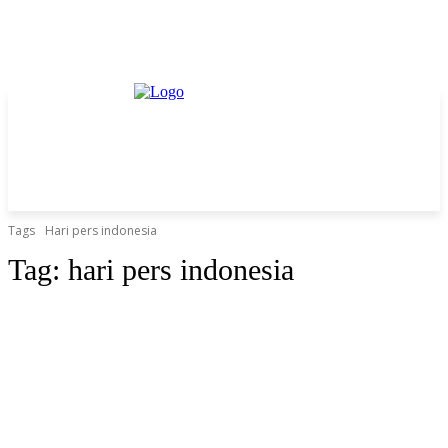
Tags
Hari pers indonesia
Tag:
hari pers indonesia