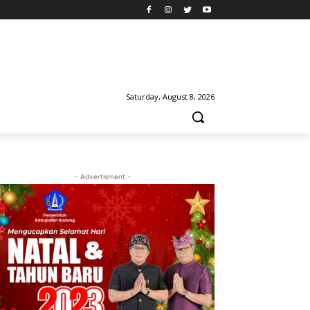
Saturday, August 8, 2026
- Advertisment -