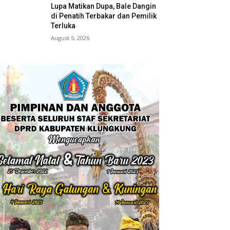
Lupa Matikan Dupa, Bale Dangin
di Penatih Terbakar dan Pemilik
Terluka
August 5, 2026