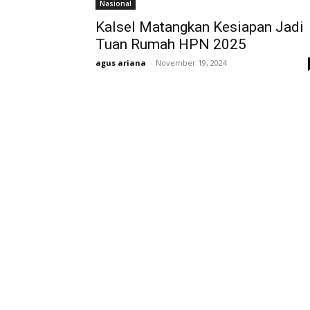
Nasional
Kalsel Matangkan Kesiapan Jadi
Tuan Rumah HPN 2025
agus ariana
-
November 19, 2024