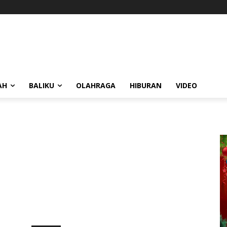
AH
BALIKU
OLAHRAGA
HIBURAN
VIDEO