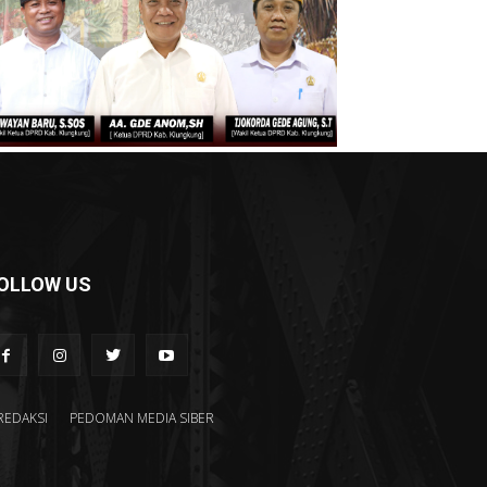
OLLOW US
REDAKSI
PEDOMAN MEDIA SIBER