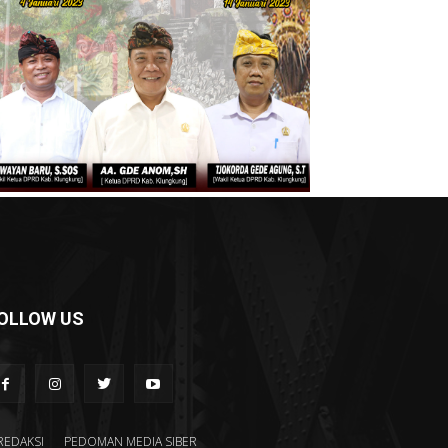
OLLOW US
REDAKSI
PEDOMAN MEDIA SIBER