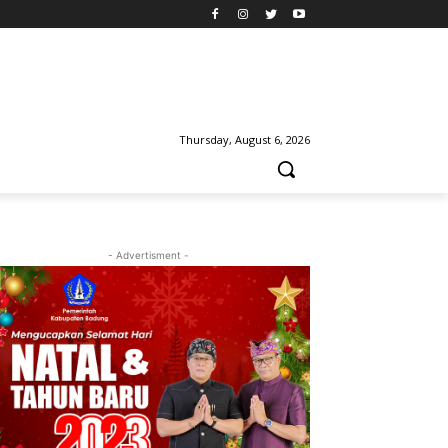
Thursday, August 6, 2026
- Advertisment -