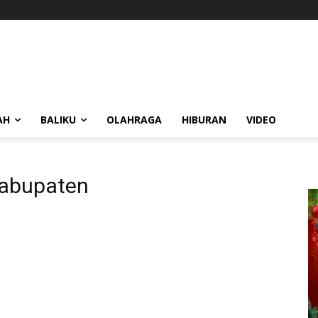
AH
BALIKU
OLAHRAGA
HIBURAN
VIDEO
abupaten