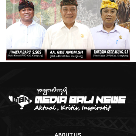
ABOUT US