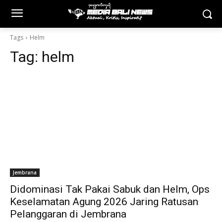
Tags
Helm
Tag:
helm
Jembrana
Didominasi Tak Pakai Sabuk dan Helm, Ops
Keselamatan Agung 2026 Jaring Ratusan
Pelanggaran di Jembrana