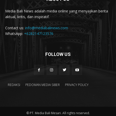
Media Bali News adalah media online yang menyajikan berita
aktual, kritis, dan inspiratif.
Contact us:
info@mediabalinews.com
WhatsApp:
+6282147123576
FOLLOW US
REDAKSI
PEDOMAN MEDIA SIBER
PRIVACY POLICY
© PT. Media Bali Mesari. All rights reserved.