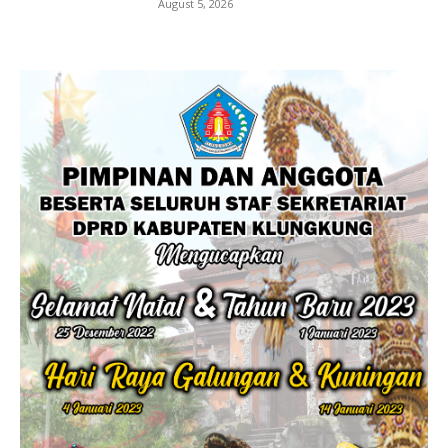
August 5, 2026