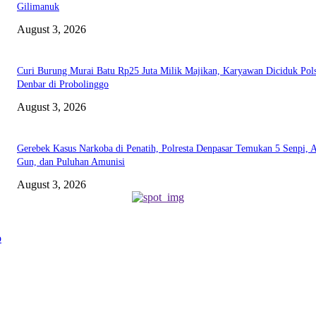
Gilimanuk
August 3, 2026
Curi Burung Murai Batu Rp25 Juta Milik Majikan, Karyawan Diciduk Pol
Denbar di Probolinggo
August 3, 2026
Gerebek Kasus Narkoba di Penatih, Polresta Denpasar Temukan 5 Senpi, A
Gun, dan Puluhan Amunisi
August 3, 2026