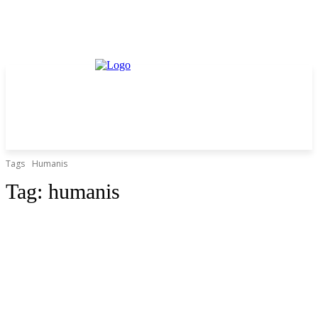
Tags
Humanis
Tag:
humanis