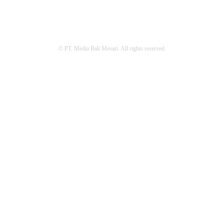
© PT. Media Bali Mesari. All rights reserved.