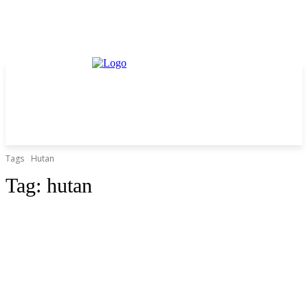
Tags
Hutan
Tag:
hutan