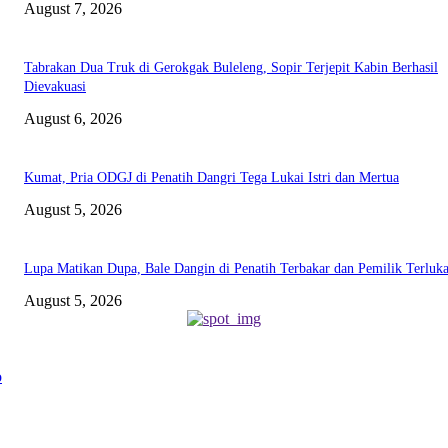
August 7, 2026
Tabrakan Dua Truk di Gerokgak Buleleng, Sopir Terjepit Kabin Berhasil
Dievakuasi
August 6, 2026
Kumat, Pria ODGJ di Penatih Dangri Tega Lukai Istri dan Mertua
August 5, 2026
Lupa Matikan Dupa, Bale Dangin di Penatih Terbakar dan Pemilik Terluk
August 5, 2026