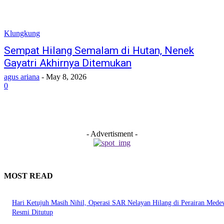
Klungkung
Sempat Hilang Semalam di Hutan, Nenek
Gayatri Akhirnya Ditemukan
agus ariana
-
May 8, 2026
0
- Advertisment -
MOST READ
Hari Ketujuh Masih Nihil, Operasi SAR Nelayan Hilang di Perairan Mede
Resmi Ditutup