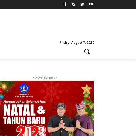
Friday, August 7, 2026
- Advertisment -