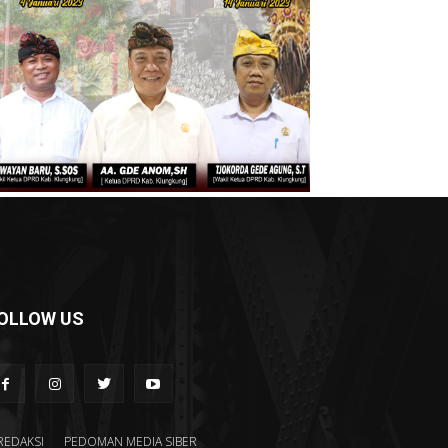
OLLOW US
REDAKSI
PEDOMAN MEDIA SIBER