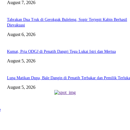
August 7, 2026
Tabrakan Dua Truk di Gerokgak Buleleng, Sopir Terjepit Kabin Berhasil
Dievakuasi
August 6, 2026
Kumat, Pria ODGJ di Penatih Dangri Tega Lukai Istri dan Mertua
August 5, 2026
Lupa Matikan Dupa, Bale Dangin di Penatih Terbakar dan Pemilik Terluk
August 5, 2026