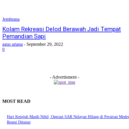
Jembrana
Kolam Rekreasi Delod Berawah Jadi Tempat
Pemandian Sapi
agus ariana
-
September 29, 2022
0
- Advertisment -
MOST READ
Hari Ketujuh Masih Nihil, Operasi SAR Nelayan Hilang di Perairan Mede
Resmi Ditutup