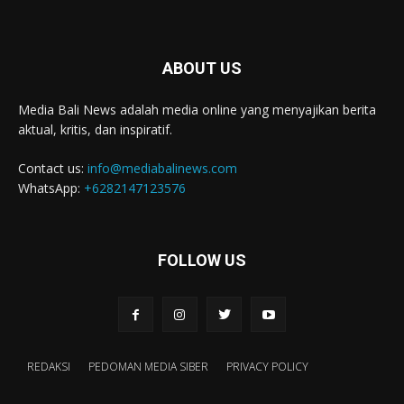
ABOUT US
Media Bali News adalah media online yang menyajikan berita
aktual, kritis, dan inspiratif.
Contact us:
info@mediabalinews.com
WhatsApp:
+6282147123576
FOLLOW US
REDAKSI
PEDOMAN MEDIA SIBER
PRIVACY POLICY