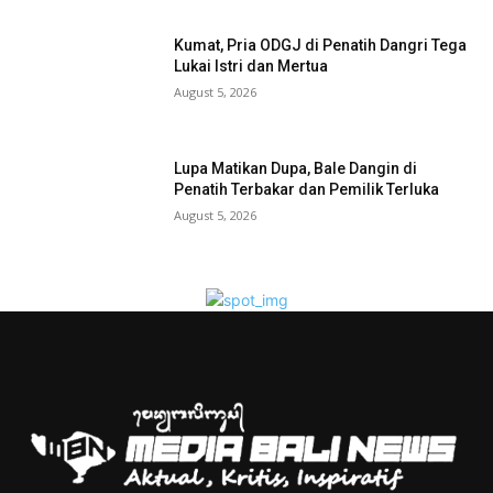
Kumat, Pria ODGJ di Penatih Dangri Tega
Lukai Istri dan Mertua
August 5, 2026
Lupa Matikan Dupa, Bale Dangin di
Penatih Terbakar dan Pemilik Terluka
August 5, 2026