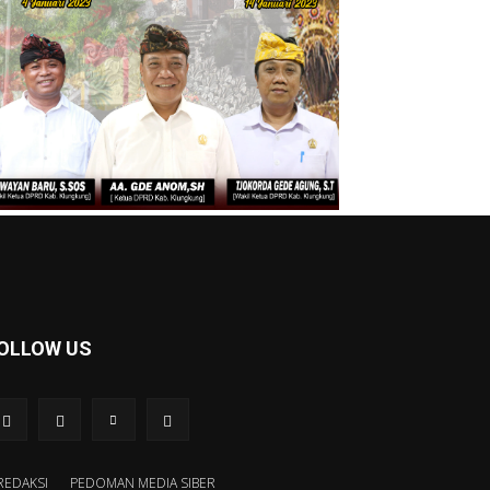
OLLOW US
REDAKSI
PEDOMAN MEDIA SIBER