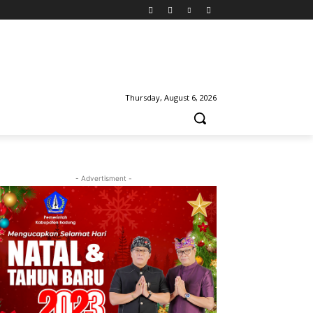
Thursday, August 6, 2026
- Advertisment -