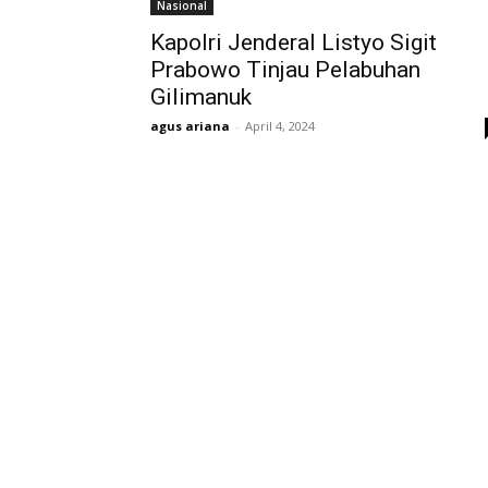
Nasional
Kapolri Jenderal Listyo Sigit
Prabowo Tinjau Pelabuhan
Gilimanuk
agus ariana
-
April 4, 2024