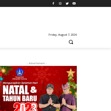
Friday, August 7, 2026
- Advertisment -