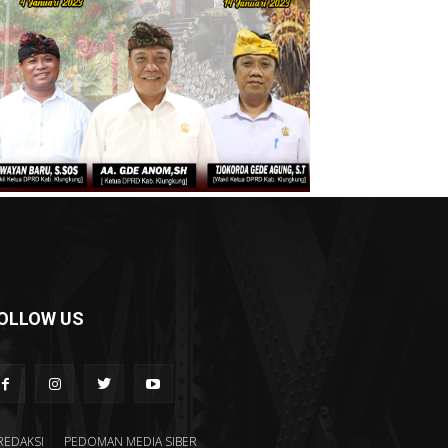
OLLOW US
REDAKSI
PEDOMAN MEDIA SIBER