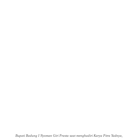
Bupati Badung I Nyoman Giri Prasta saat menghadiri Karya Pitra Yadnya,