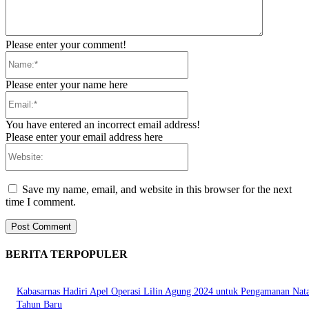
Please enter your comment!
Name:*
Please enter your name here
Email:*
You have entered an incorrect email address!
Please enter your email address here
Website:
Save my name, email, and website in this browser for the next
time I comment.
BERITA TERPOPULER
Kabasarnas Hadiri Apel Operasi Lilin Agung 2024 untuk Pengamanan Nata
Tahun Baru