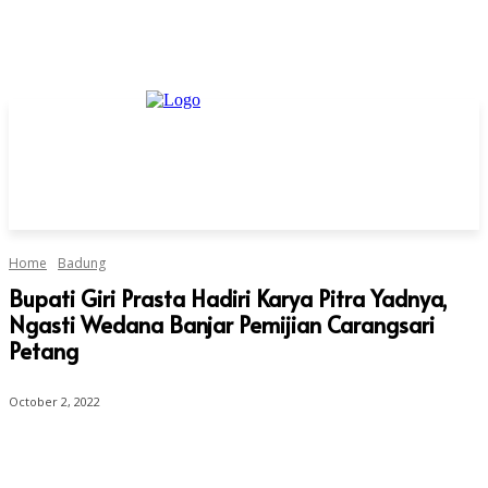
Home
Badung
Bupati Giri Prasta Hadiri Karya Pitra Yadnya,
Ngasti Wedana Banjar Pemijian Carangsari
Petang
October 2, 2022