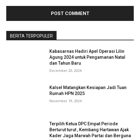
BERITA TERPOPULER
Kabasarnas Hadiri Apel Operasi Lilin
Agung 2024 untuk Pengamanan Natal
dan Tahun Baru
December 20, 2024
Kalsel Matangkan Kesiapan Jadi Tuan
Rumah HPN 2025
November 19, 2024
Terpilih Ketua DPC Empat Periode
Berturut turut , Kembang Hartawan Ajak
Kader Jaga Marwah Partai dan Berguna