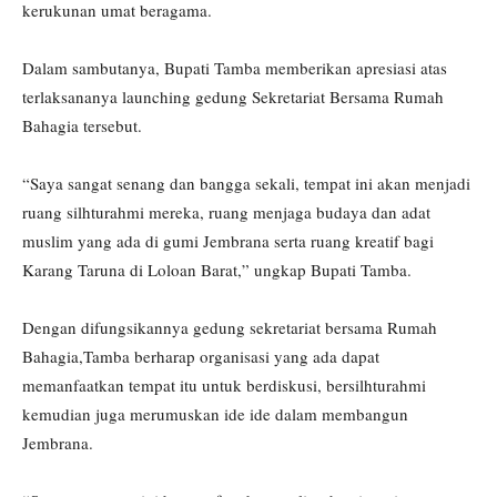
kerukunan umat beragama.
Dalam sambutanya, Bupati Tamba memberikan apresiasi atas
terlaksananya launching gedung Sekretariat Bersama Rumah
Bahagia tersebut.
“Saya sangat senang dan bangga sekali, tempat ini akan menjadi
ruang silhturahmi mereka, ruang menjaga budaya dan adat
muslim yang ada di gumi Jembrana serta ruang kreatif bagi
Karang Taruna di Loloan Barat,” ungkap Bupati Tamba.
Dengan difungsikannya gedung sekretariat bersama Rumah
Bahagia,Tamba berharap organisasi yang ada dapat
memanfaatkan tempat itu untuk berdiskusi, bersilhturahmi
kemudian juga merumuskan ide ide dalam membangun
Jembrana.