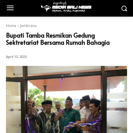
Home
Jembrana
Bupati Tamba Resmikan Gedung
Sektretariat Bersama Rumah Bahagia
April 13, 2023