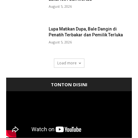
August 5, 2026
Lupa Matikan Dupa, Bale Dangin di
Penatih Terbakar dan Pemilik Terluka
August 5, 2026
Load more
TONTON DISINI