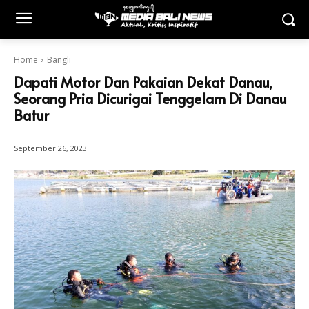
Home
Bangli
Dapati Motor Dan Pakaian Dekat Danau,
Seorang Pria Dicurigai Tenggelam Di Danau
Batur
September 26, 2023