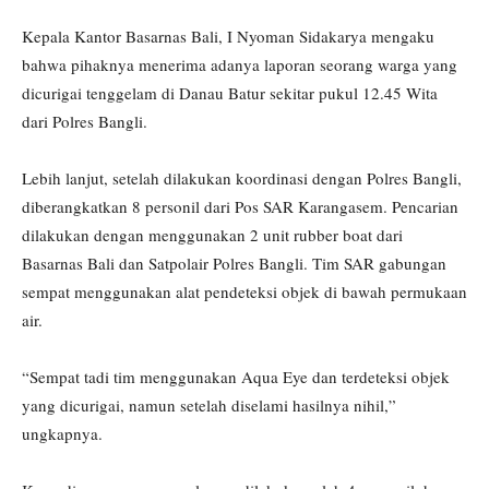
Kepala Kantor Basarnas Bali, I Nyoman Sidakarya mengaku
bahwa pihaknya menerima adanya laporan seorang warga yang
dicurigai tenggelam di Danau Batur sekitar pukul 12.45 Wita
dari Polres Bangli.
Lebih lanjut, setelah dilakukan koordinasi dengan Polres Bangli,
diberangkatkan 8 personil dari Pos SAR Karangasem. Pencarian
dilakukan dengan menggunakan 2 unit rubber boat dari
Basarnas Bali dan Satpolair Polres Bangli. Tim SAR gabungan
sempat menggunakan alat pendeteksi objek di bawah permukaan
air.
“Sempat tadi tim menggunakan Aqua Eye dan terdeteksi objek
yang dicurigai, namun setelah diselami hasilnya nihil,”
ungkapnya.