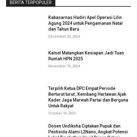
BERITA TERPOPULER
Kabasarnas Hadiri Apel Operasi Lilin
Agung 2024 untuk Pengamanan Natal
dan Tahun Baru
December 20, 2024
Kalsel Matangkan Kesiapan Jadi Tuan
Rumah HPN 2025
November 19, 2024
Terpilih Ketua DPC Empat Periode
Berturut turut , Kembang Hartawan Ajak
Kader Jaga Marwah Partai dan Berguna
Untuk Rakyat
October 19, 2025
Dosen Undiksha Ciptakan Pupuk dan
Pestisida Alami L2Nano, Angkat Potensi