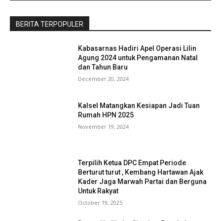
BERITA TERPOPULER
Kabasarnas Hadiri Apel Operasi Lilin
Agung 2024 untuk Pengamanan Natal
dan Tahun Baru
December 20, 2024
Kalsel Matangkan Kesiapan Jadi Tuan
Rumah HPN 2025
November 19, 2024
Terpilih Ketua DPC Empat Periode
Berturut turut , Kembang Hartawan Ajak
Kader Jaga Marwah Partai dan Berguna
Untuk Rakyat
October 19, 2025