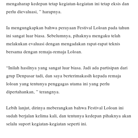
mengaharap kedepan tetap kegiatan-kegiatan ini tetap eksis dan
perlu dievaluasi, ” harapnya.
Ia mengungkapkan bahwa perayaan Festival Loloan pada tahun
ini sangat luar biasa. Sebelumnya, pihaknya mengaku telah
melakukan evaluasi dengan mengadakan rapat-rapat teknis
bersama dengan remaja-remaja Loloan.
“Inilah hasilnya yang sangat luar biasa. Jadi ada partisipan dari
grup Denpasar tadi, dan saya berterimakasih kepada remaja
loloan yang tentunya penggagas utama ini yang perlu
dipertahankan, ” terangnya.
Lebih lanjut, dirinya meberangkan bahwa Festival Loloan ini
sudah berjalan kelima kali, dan tentunya kedepan pihaknya akan
selalu suport kegiatan-kegiatan seperti ini.