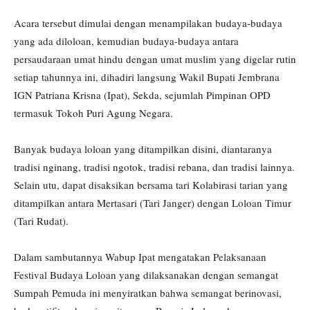
Acara tersebut dimulai dengan menampilakan budaya-budaya
yang ada diloloan, kemudian budaya-budaya antara
persaudaraan umat hindu dengan umat muslim yang digelar rutin
setiap tahunnya ini, dihadiri langsung Wakil Bupati Jembrana
IGN Patriana Krisna (Ipat), Sekda, sejumlah Pimpinan OPD
termasuk Tokoh Puri Agung Negara.
Banyak budaya loloan yang ditampilkan disini, diantaranya
tradisi nginang, tradisi ngotok, tradisi rebana, dan tradisi lainnya.
Selain utu, dapat disaksikan bersama tari Kolabirasi tarian yang
ditampilkan antara Mertasari (Tari Janger) dengan Loloan Timur
(Tari Rudat).
Dalam sambutannya Wabup Ipat mengatakan Pelaksanaan
Festival Budaya Loloan yang dilaksanakan dengan semangat
Sumpah Pemuda ini menyiratkan bahwa semangat berinovasi,