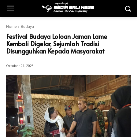
Home
Budaya
Festival Budaya Loloan Jaman Lame
Kembali Digelar, Sejumlah Tradisi
Disungguhkan Kepada Masyarakat
October 21, 2023