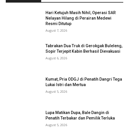
Hari Ketujuh Masih Nihil, Operasi SAR
Nelayan Hilang di Perairan Medewi
Resmi Ditutup
August 7, 2026
Tabrakan Dua Truk di Gerokgak Buleleng,
Sopir Terjepit Kabin Berhasil Dievakuasi
August 6, 2026
Kumat, Pria ODGJ di Penatih Dangri Tega
Lukai Istri dan Mertua
August 5, 2026
Lupa Matikan Dupa, Bale Dangin di
Penatih Terbakar dan Pemilik Terluka
August 5, 2026