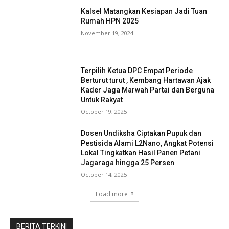
Kalsel Matangkan Kesiapan Jadi Tuan
Rumah HPN 2025
November 19, 2024
Terpilih Ketua DPC Empat Periode
Berturut turut , Kembang Hartawan Ajak
Kader Jaga Marwah Partai dan Berguna
Untuk Rakyat
October 19, 2025
Dosen Undiksha Ciptakan Pupuk dan
Pestisida Alami L2Nano, Angkat Potensi
Lokal Tingkatkan Hasil Panen Petani
Jagaraga hingga 25 Persen
October 14, 2025
Load more
BERITA TERKINI