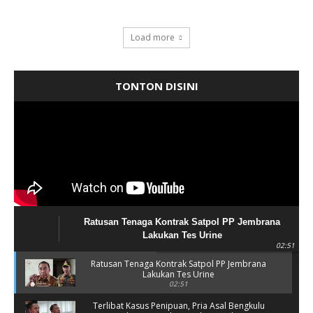
Load more
TONTON DISINI
Ratusan Tenaga Kontrak Satpol PP Jembrana
Lakukan Tes Urine
02:51
Ratusan Tenaga Kontrak Satpol PP Jembrana
Lakukan Tes Urine
02:51
Terlibat Kasus Penipuan, Pria Asal Bengkulu