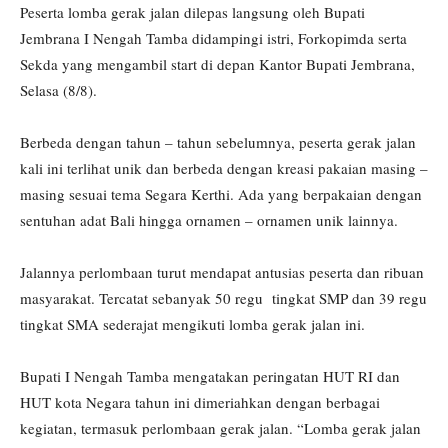
Peserta lomba gerak jalan dilepas langsung oleh Bupati
Jembrana I Nengah Tamba didampingi istri, Forkopimda serta
Sekda yang mengambil start di depan Kantor Bupati Jembrana,
Selasa (8/8).
Berbeda dengan tahun – tahun sebelumnya, peserta gerak jalan
kali ini terlihat unik dan berbeda dengan kreasi pakaian masing –
masing sesuai tema Segara Kerthi. Ada yang berpakaian dengan
sentuhan adat Bali hingga ornamen – ornamen unik lainnya.
Jalannya perlombaan turut mendapat antusias peserta dan ribuan
masyarakat. Tercatat sebanyak 50 regu tingkat SMP dan 39 regu
tingkat SMA sederajat mengikuti lomba gerak jalan ini.
Bupati I Nengah Tamba mengatakan peringatan HUT RI dan
HUT kota Negara tahun ini dimeriahkan dengan berbagai
kegiatan, termasuk perlombaan gerak jalan. “Lomba gerak jalan