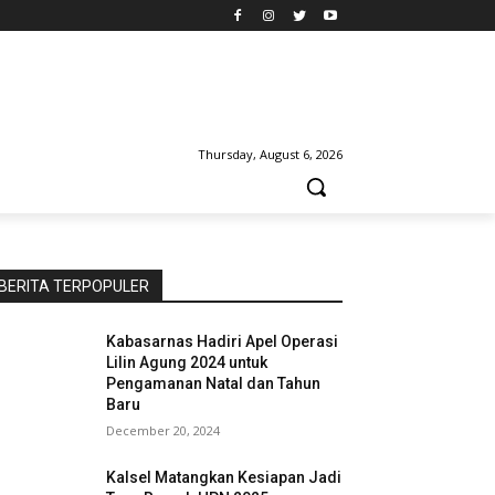
Thursday, August 6, 2026
BERITA TERPOPULER
Kabasarnas Hadiri Apel Operasi
Lilin Agung 2024 untuk
Pengamanan Natal dan Tahun
Baru
December 20, 2024
Kalsel Matangkan Kesiapan Jadi