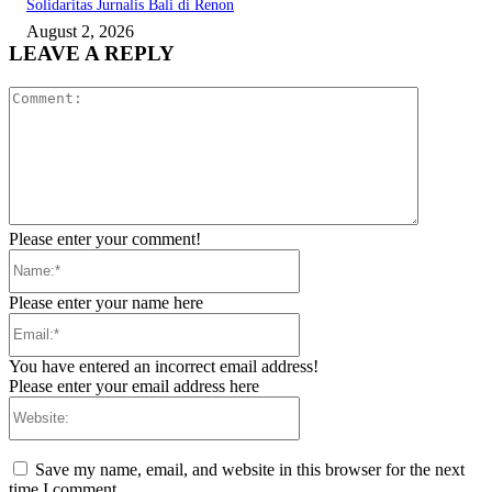
Solidaritas Jurnalis Bali di Renon
August 2, 2026
LEAVE A REPLY
Comment:
Please enter your comment!
Name:*
Please enter your name here
Email:*
You have entered an incorrect email address!
Please enter your email address here
Website:
Save my name, email, and website in this browser for the next
time I comment.