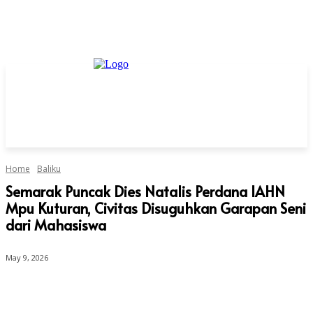
Home
Baliku
Semarak Puncak Dies Natalis Perdana IAHN
Mpu Kuturan, Civitas Disuguhkan Garapan Seni
dari Mahasiswa
May 9, 2026