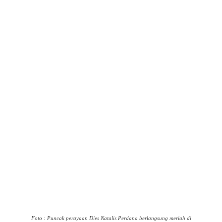
Foto : Puncak perayaan Dies Natalis Perdana berlangsung meriah di