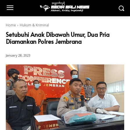
Home
Hukum & Kriminal
Setubuhi Anak Dibawah Umur, Dua Pria
Diamankan Polres Jembrana
January 28, 2023