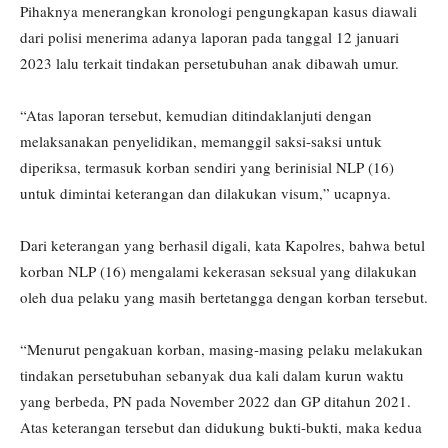
Pihaknya menerangkan kronologi pengungkapan kasus diawali
dari polisi menerima adanya laporan pada tanggal 12 januari
2023 lalu terkait tindakan persetubuhan anak dibawah umur.
“Atas laporan tersebut, kemudian ditindaklanjuti dengan
melaksanakan penyelidikan, memanggil saksi-saksi untuk
diperiksa, termasuk korban sendiri yang berinisial NLP (16)
untuk dimintai keterangan dan dilakukan visum,” ucapnya.
Dari keterangan yang berhasil digali, kata Kapolres, bahwa betul
korban NLP (16) mengalami kekerasan seksual yang dilakukan
oleh dua pelaku yang masih bertetangga dengan korban tersebut.
“Menurut pengakuan korban, masing-masing pelaku melakukan
tindakan persetubuhan sebanyak dua kali dalam kurun waktu
yang berbeda, PN pada November 2022 dan GP ditahun 2021.
Atas keterangan tersebut dan didukung bukti-bukti, maka kedua