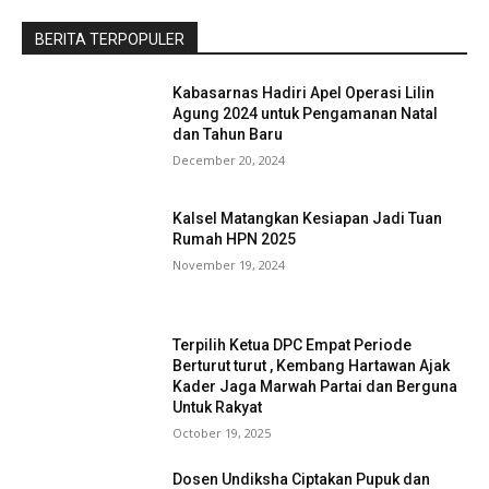
BERITA TERPOPULER
Kabasarnas Hadiri Apel Operasi Lilin
Agung 2024 untuk Pengamanan Natal
dan Tahun Baru
December 20, 2024
Kalsel Matangkan Kesiapan Jadi Tuan
Rumah HPN 2025
November 19, 2024
Terpilih Ketua DPC Empat Periode
Berturut turut , Kembang Hartawan Ajak
Kader Jaga Marwah Partai dan Berguna
Untuk Rakyat
October 19, 2025
Dosen Undiksha Ciptakan Pupuk dan