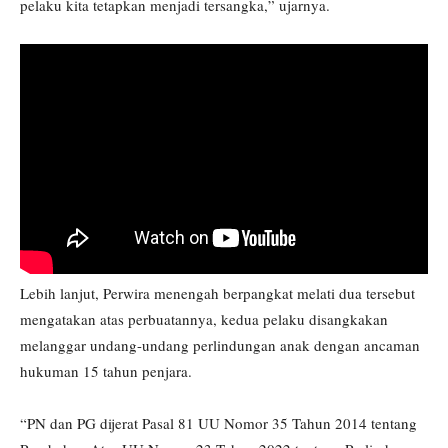
pelaku kita tetapkan menjadi tersangka,” ujarnya.
Lebih lanjut, Perwira menengah berpangkat melati dua tersebut
mengatakan atas perbuatannya, kedua pelaku disangkakan
melanggar undang-undang perlindungan anak dengan ancaman
hukuman 15 tahun penjara.
“PN dan PG dijerat Pasal 81 UU Nomor 35 Tahun 2014 tentang