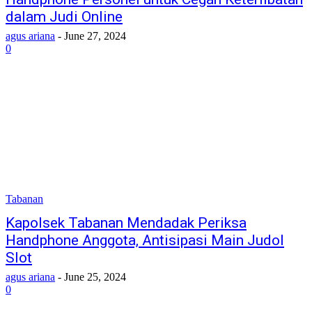
dalam Judi Online
agus ariana
-
June 27, 2024
0
Tabanan
Kapolsek Tabanan Mendadak Periksa
Handphone Anggota, Antisipasi Main Judol
Slot
agus ariana
-
June 25, 2024
0