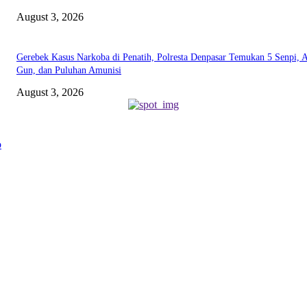
August 3, 2026
Gerebek Kasus Narkoba di Penatih, Polresta Denpasar Temukan 5 Senpi, A
Gun, dan Puluhan Amunisi
August 3, 2026
ABOUT US