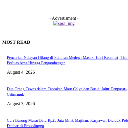
- Advertisment -
MOST READ
Pencarian Nelayan Hilang di Perairan Medewi Masuki Hari Keempat, Ti
Perluas Area Hingga Pengambengan
August 4, 2026
Dua Orang Tewas dalam Tabrakan Maut Calya dan Bus di Jalur Denpasar–
Gilimanuk
August 3, 2026
Curi Burung Murai Batu Rp25 Juta Milik Majikan, Karyawan Diciduk Pol
Denbar di Probolinggo