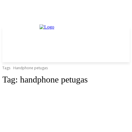
Tags
Handphone petugas
Tag:
handphone petugas