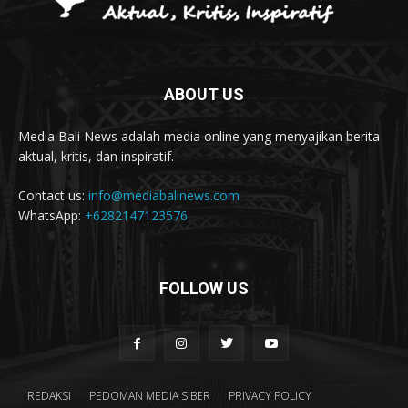
ABOUT US
Media Bali News adalah media online yang menyajikan berita
aktual, kritis, dan inspiratif.
Contact us:
info@mediabalinews.com
WhatsApp:
+6282147123576
FOLLOW US
REDAKSI
PEDOMAN MEDIA SIBER
PRIVACY POLICY