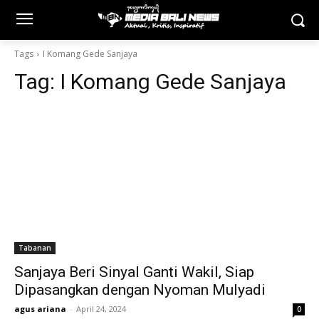
Tags
I Komang Gede Sanjaya
Tag:
I Komang Gede Sanjaya
Tabanan
Sanjaya Beri Sinyal Ganti Wakil, Siap
Dipasangkan dengan Nyoman Mulyadi
agus ariana
-
April 24, 2024
0