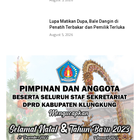
Lupa Matikan Dupa, Bale Dangin di
Penatih Terbakar dan Pemilik Terluka
August 5, 2026