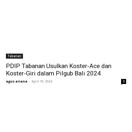
Tabanan
PDIP Tabanan Usulkan Koster-Ace dan
Koster-Giri dalam Pilgub Bali 2024
agus ariana
-
April 19, 2024
0