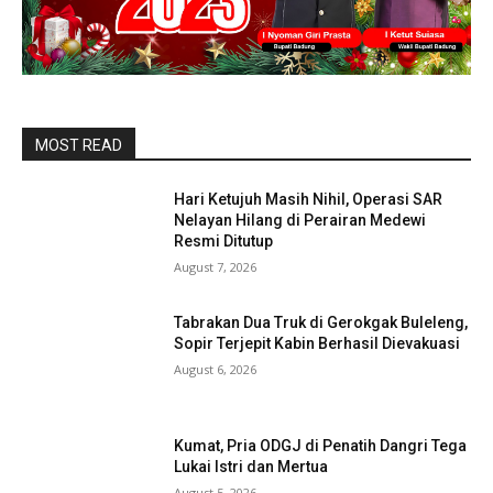
MOST READ
Hari Ketujuh Masih Nihil, Operasi SAR
Nelayan Hilang di Perairan Medewi
Resmi Ditutup
August 7, 2026
Tabrakan Dua Truk di Gerokgak Buleleng,
Sopir Terjepit Kabin Berhasil Dievakuasi
August 6, 2026
Kumat, Pria ODGJ di Penatih Dangri Tega
Lukai Istri dan Mertua
August 5, 2026