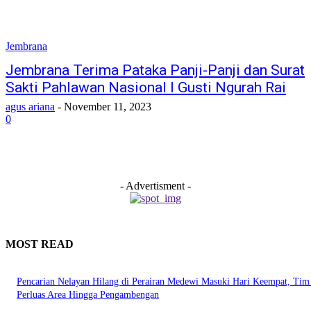
Jembrana
Jembrana Terima Pataka Panji-Panji dan Surat
Sakti Pahlawan Nasional I Gusti Ngurah Rai
agus ariana
-
November 11, 2023
0
- Advertisment -
MOST READ
Pencarian Nelayan Hilang di Perairan Medewi Masuki Hari Keempat, Ti
Perluas Area Hingga Pengambengan