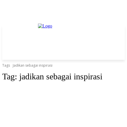
Tags
Jadikan sebagai inspirasi
Tag:
jadikan sebagai inspirasi