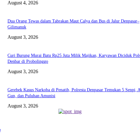
August 4, 2026
Dua Orang Tewas dalam Tabrakan Maut Calya dan Bus di Jalur Denpasar–
Gilimanuk
August 3, 2026
Curi Burung Murai Batu Rp25 Juta Milik Majikan, Karyawan Diciduk Pol
Denbar di Probolinggo
August 3, 2026
Gerebek Kasus Narkoba di Penatih, Polresta Denpasar Temukan 5 Senpi, A
Gun, dan Puluhan Amunisi
August 3, 2026