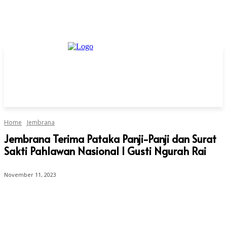
Home
Jembrana
Jembrana Terima Pataka Panji-Panji dan Surat
Sakti Pahlawan Nasional I Gusti Ngurah Rai
November 11, 2023