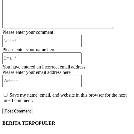
Please enter your comment!
Name:*
Please enter your name here
Email:*
You have entered an incorrect email address!
Please enter your email address here
Website:
Save my name, email, and website in this browser for the next
time I comment.
BERITA TERPOPULER