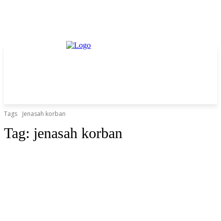
Tags
Jenasah korban
Tag:
jenasah korban