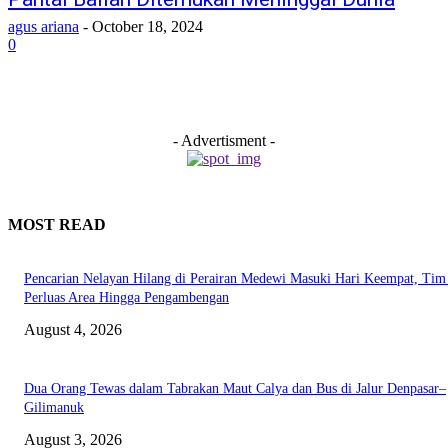
agus ariana
-
October 18, 2024
0
- Advertisment -
MOST READ
Pencarian Nelayan Hilang di Perairan Medewi Masuki Hari Keempat, Ti
Perluas Area Hingga Pengambengan
August 4, 2026
Dua Orang Tewas dalam Tabrakan Maut Calya dan Bus di Jalur Denpasar–
Gilimanuk
August 3, 2026