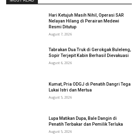
MOST READ
Hari Ketujuh Masih Nihil, Operasi SAR
Nelayan Hilang di Perairan Medewi
Resmi Ditutup
August 7, 2026
Tabrakan Dua Truk di Gerokgak Buleleng,
Sopir Terjepit Kabin Berhasil Dievakuasi
August 6, 2026
Kumat, Pria ODGJ di Penatih Dangri Tega
Lukai Istri dan Mertua
August 5, 2026
Lupa Matikan Dupa, Bale Dangin di
Penatih Terbakar dan Pemilik Terluka
August 5, 2026