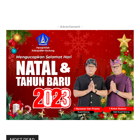
- Advertisment -