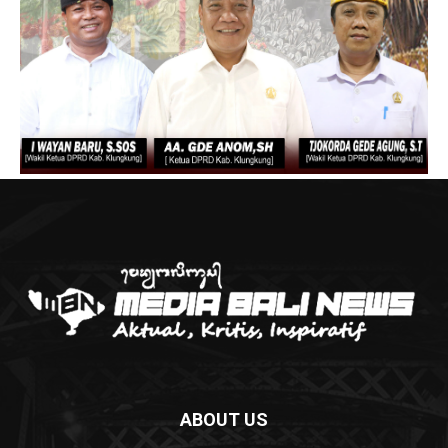
ABOUT US