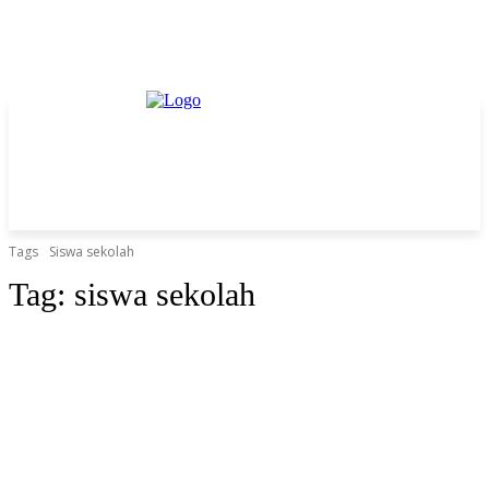
Tags
Siswa sekolah
Tag:
siswa sekolah