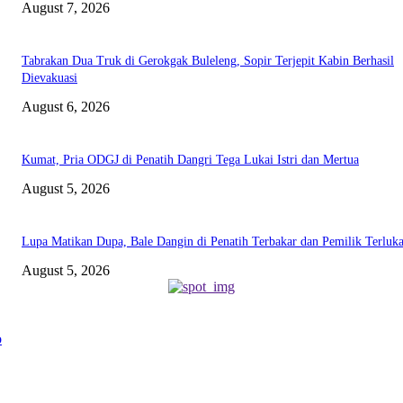
August 7, 2026
Tabrakan Dua Truk di Gerokgak Buleleng, Sopir Terjepit Kabin Berhasil
Dievakuasi
August 6, 2026
Kumat, Pria ODGJ di Penatih Dangri Tega Lukai Istri dan Mertua
August 5, 2026
Lupa Matikan Dupa, Bale Dangin di Penatih Terbakar dan Pemilik Terluk
August 5, 2026