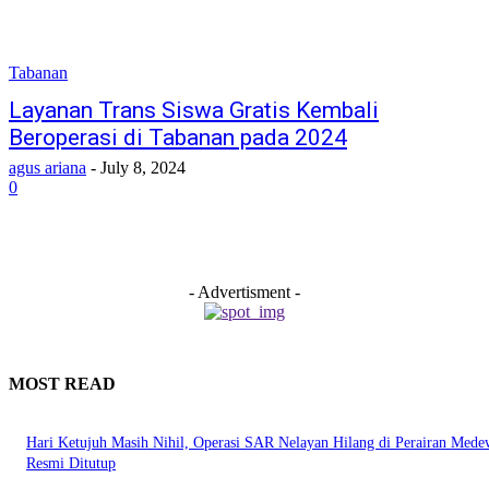
Tabanan
Layanan Trans Siswa Gratis Kembali
Beroperasi di Tabanan pada 2024
agus ariana
-
July 8, 2024
0
- Advertisment -
MOST READ
Hari Ketujuh Masih Nihil, Operasi SAR Nelayan Hilang di Perairan Mede
Resmi Ditutup