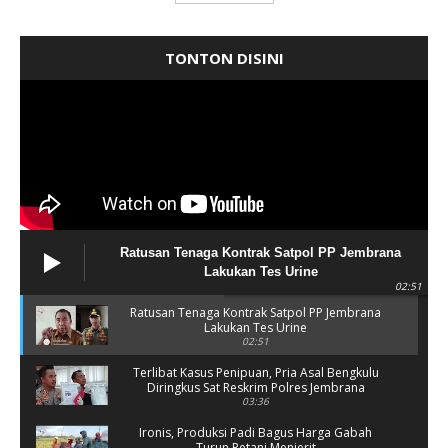
TONTON DISINI
Ratusan Tenaga Kontrak Satpol PP Jembrana
Lakukan Tes Urine
02:51
Ratusan Tenaga Kontrak Satpol PP Jembrana
Lakukan Tes Urine
02:51
Terlibat Kasus Penipuan, Pria Asal Bengkulu
Diringkus Sat Reskrim Polres Jembrana
03:36
Ironis, Produksi Padi Bagus Harga Gabah
Turun Petani Menjerit