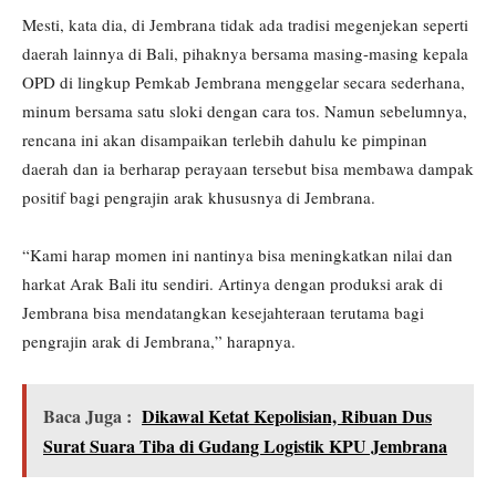
Mesti, kata dia, di Jembrana tidak ada tradisi megenjekan seperti
daerah lainnya di Bali, pihaknya bersama masing-masing kepala
OPD di lingkup Pemkab Jembrana menggelar secara sederhana,
minum bersama satu sloki dengan cara tos. Namun sebelumnya,
rencana ini akan disampaikan terlebih dahulu ke pimpinan
daerah dan ia berharap perayaan tersebut bisa membawa dampak
positif bagi pengrajin arak khususnya di Jembrana.
“Kami harap momen ini nantinya bisa meningkatkan nilai dan
harkat Arak Bali itu sendiri. Artinya dengan produksi arak di
Jembrana bisa mendatangkan kesejahteraan terutama bagi
pengrajin arak di Jembrana,” harapnya.
Baca Juga :
Dikawal Ketat Kepolisian, Ribuan Dus
Surat Suara Tiba di Gudang Logistik KPU Jembrana