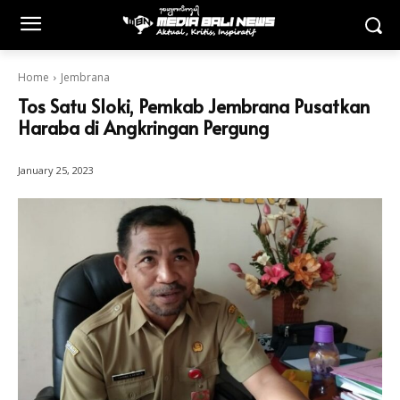
Home
Jembrana
Tos Satu Sloki, Pemkab Jembrana Pusatkan
Haraba di Angkringan Pergung
January 25, 2023