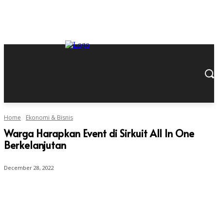
Home
Ekonomi & Bisnis
Warga Harapkan Event di Sirkuit All In One
Berkelanjutan
December 28, 2022