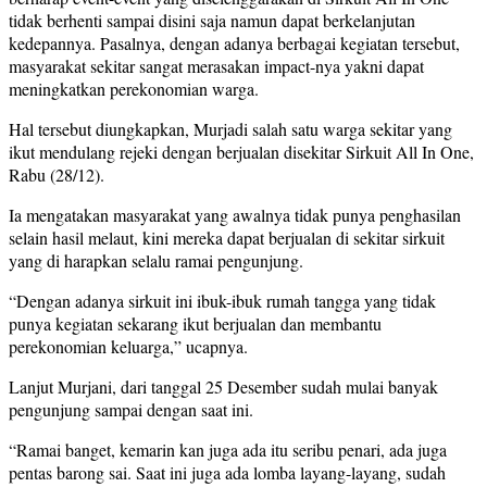
tidak berhenti sampai disini saja namun dapat berkelanjutan
kedepannya. Pasalnya, dengan adanya berbagai kegiatan tersebut,
masyarakat sekitar sangat merasakan impact-nya yakni dapat
meningkatkan perekonomian warga.
Hal tersebut diungkapkan, Murjadi salah satu warga sekitar yang
ikut mendulang rejeki dengan berjualan disekitar Sirkuit All In One,
Rabu (28/12).
Ia mengatakan masyarakat yang awalnya tidak punya penghasilan
selain hasil melaut, kini mereka dapat berjualan di sekitar sirkuit
yang di harapkan selalu ramai pengunjung.
“Dengan adanya sirkuit ini ibuk-ibuk rumah tangga yang tidak
punya kegiatan sekarang ikut berjualan dan membantu
perekonomian keluarga,” ucapnya.
Lanjut Murjani, dari tanggal 25 Desember sudah mulai banyak
pengunjung sampai dengan saat ini.
“Ramai banget, kemarin kan juga ada itu seribu penari, ada juga
pentas barong sai. Saat ini juga ada lomba layang-layang, sudah