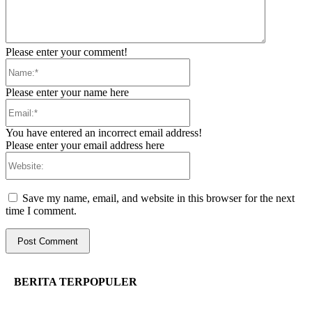
Please enter your comment!
Name:*
Please enter your name here
Email:*
You have entered an incorrect email address!
Please enter your email address here
Website:
Save my name, email, and website in this browser for the next
time I comment.
BERITA TERPOPULER